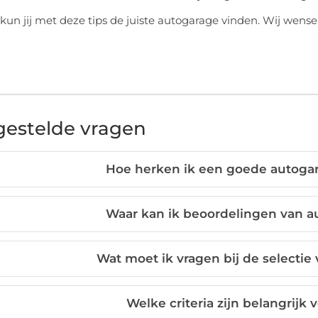
 kun jij met deze tips de juiste autogarage vinden. Wij wense
gestelde vragen
Hoe herken ik een goede autogar
Waar kan ik beoordelingen van a
Wat moet ik vragen bij de selectie
Welke criteria zijn belangrijk