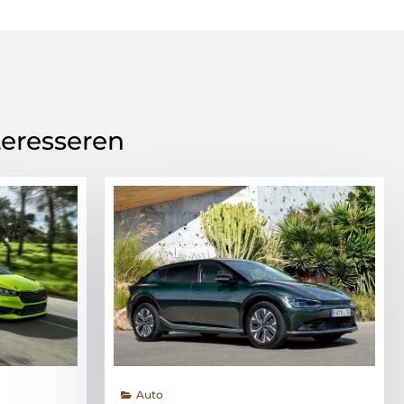
teresseren
Auto