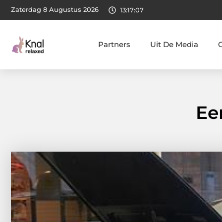
Zaterdag 8 Augustus 2026
13:17:08
Partners
Uit De Media
Ee