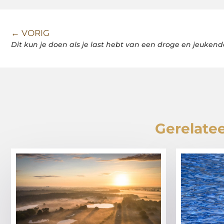
← VORIG
Dit kun je doen als je last hebt van een droge en jeuken
Gerelatee