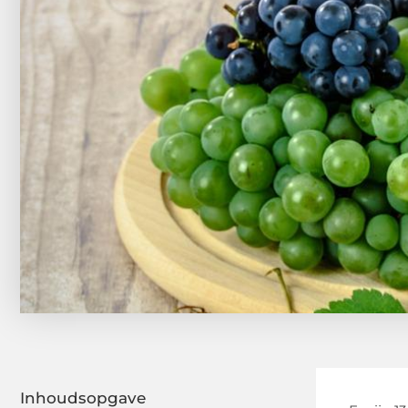
Inhoudsopgave