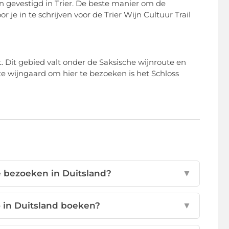
n gevestigd in Trier. De beste manier om de
 je in te schrijven voor de Trier Wijn Cultuur Trail
 Dit gebied valt onder de Saksische wijnroute en
te wijngaard om hier te bezoeken is het Schloss
e bezoeken in Duitsland?
▼
 in Duitsland boeken?
▼