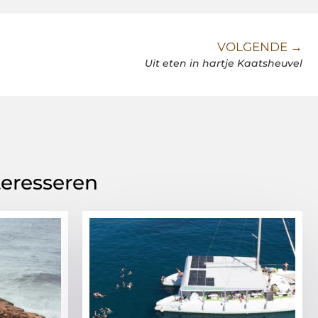
VOLGENDE →
Uit eten in hartje Kaatsheuvel
teresseren