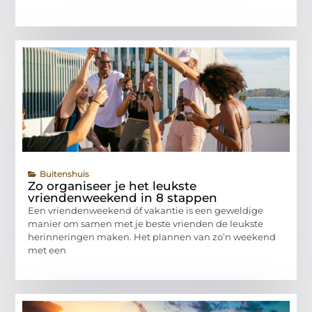
Buitenshuis
Zo organiseer je het leukste
vriendenweekend in 8 stappen
Een vriendenweekend óf vakantie is een geweldige
manier om samen met je beste vrienden de leukste
herinneringen maken. Het plannen van zo’n weekend
met een