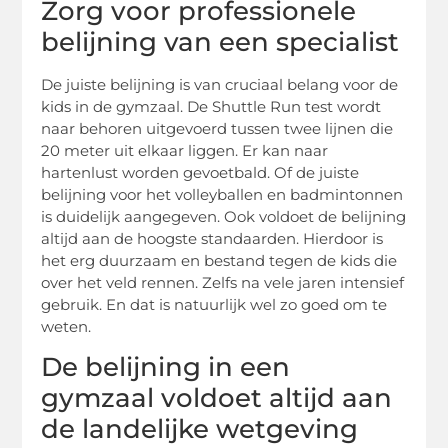
Zorg voor professionele
belijning van een specialist
De juiste belijning is van cruciaal belang voor de
kids in de gymzaal. De Shuttle Run test wordt
naar behoren uitgevoerd tussen twee lijnen die
20 meter uit elkaar liggen. Er kan naar
hartenlust worden gevoetbald. Of de juiste
belijning voor het volleyballen en badmintonnen
is duidelijk aangegeven. Ook voldoet de belijning
altijd aan de hoogste standaarden. Hierdoor is
het erg duurzaam en bestand tegen de kids die
over het veld rennen. Zelfs na vele jaren intensief
gebruik. En dat is natuurlijk wel zo goed om te
weten.
De belijning in een
gymzaal voldoet altijd aan
de landelijke wetgeving