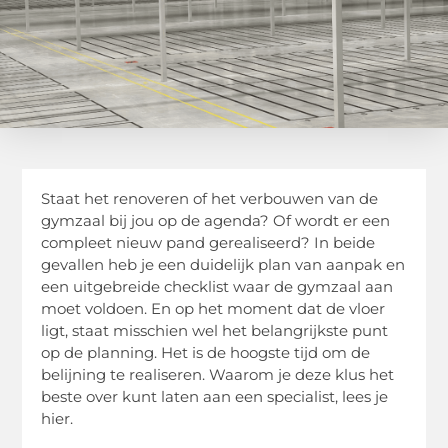
Staat het renoveren of het verbouwen van de
gymzaal bij jou op de agenda? Of wordt er een
compleet nieuw pand gerealiseerd? In beide
gevallen heb je een duidelijk plan van aanpak en
een uitgebreide checklist waar de gymzaal aan
moet voldoen. En op het moment dat de vloer
ligt, staat misschien wel het belangrijkste punt
op de planning. Het is de hoogste tijd om de
belijning te realiseren. Waarom je deze klus het
beste over kunt laten aan een specialist, lees je
hier.