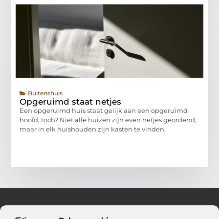
Buitenshuis
Opgeruimd staat netjes
Een opgeruimd huis staat gelijk aan een opgeruimd
hoofd, toch? Niet alle huizen zijn even netjes geordend,
maar in elk huishouden zijn kasten te vinden.