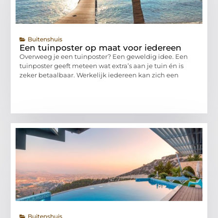
Buitenshuis
Een tuinposter op maat voor iedereen
Overweeg je een tuinposter? Een geweldig idee. Een
tuinposter geeft meteen wat extra’s aan je tuin én is
zeker betaalbaar. Werkelijk iedereen kan zich een
Buitenshuis