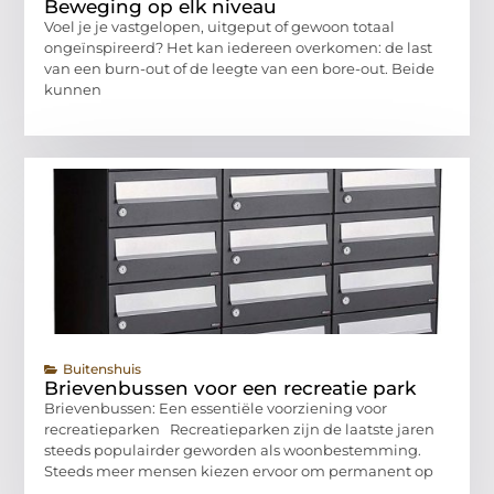
Beweging op elk niveau
Voel je je vastgelopen, uitgeput of gewoon totaal
ongeïnspireerd? Het kan iedereen overkomen: de last
van een burn-out of de leegte van een bore-out. Beide
kunnen
Buitenshuis
Brievenbussen voor een recreatie park
Brievenbussen: Een essentiële voorziening voor
recreatieparken Recreatieparken zijn de laatste jaren
steeds populairder geworden als woonbestemming.
Steeds meer mensen kiezen ervoor om permanent op