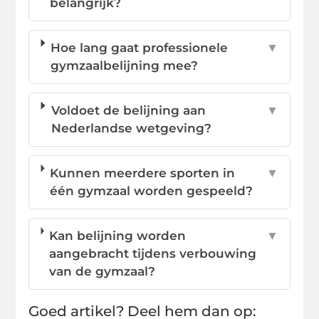
belangrijk?
Hoe lang gaat professionele
▼
gymzaalbelijning mee?
Voldoet de belijning aan
▼
Nederlandse wetgeving?
Kunnen meerdere sporten in
▼
één gymzaal worden gespeeld?
Kan belijning worden
▼
aangebracht tijdens verbouwing
van de gymzaal?
Goed artikel? Deel hem dan op: