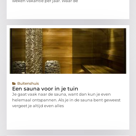
weken vakantie per jaar. Waar de
Buitenshuis
Een sauna voor in je tuin
Je gaat vaak naar de sauna, want dan kun je even
helemaal ontspannen. Als je in de sauna bent geweest
vergeet je altijd even alles