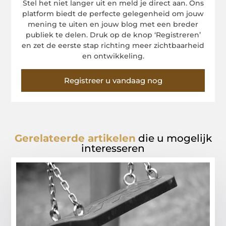
Stel het niet langer uit en meld je direct aan. Ons
platform biedt de perfecte gelegenheid om jouw
mening te uiten en jouw blog met een breder
publiek te delen. Druk op de knop ‘Registreren’
en zet de eerste stap richting meer zichtbaarheid
en ontwikkeling.
Registreer u vandaag nog
Gerelateerde artikelen
die u mogelijk
interesseren