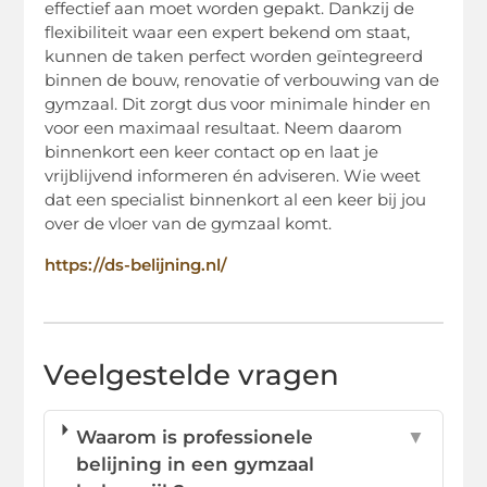
effectief aan moet worden gepakt. Dankzij de
flexibiliteit waar een expert bekend om staat,
kunnen de taken perfect worden geïntegreerd
binnen de bouw, renovatie of verbouwing van de
gymzaal. Dit zorgt dus voor minimale hinder en
voor een maximaal resultaat. Neem daarom
binnenkort een keer contact op en laat je
vrijblijvend informeren én adviseren. Wie weet
dat een specialist binnenkort al een keer bij jou
over de vloer van de gymzaal komt.
https://ds-belijning.nl/
Veelgestelde vragen
Waarom is professionele
▼
belijning in een gymzaal