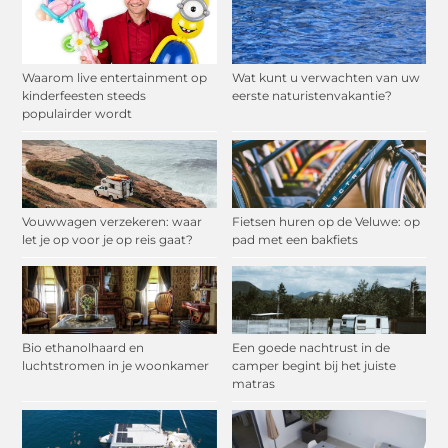
Waarom live entertainment op
Wat kunt u verwachten van uw
kinderfeesten steeds
eerste naturistenvakantie?
populairder wordt
Vouwwagen verzekeren: waar
Fietsen huren op de Veluwe: op
let je op voor je op reis gaat?
pad met een bakfiets
Bio ethanolhaard en
Een goede nachtrust in de
luchtstromen in je woonkamer
camper begint bij het juiste
matras