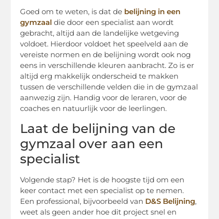
Goed om te weten, is dat de
belijning in een
gymzaal
die door een specialist aan wordt
gebracht, altijd aan de landelijke wetgeving
voldoet. Hierdoor voldoet het speelveld aan de
vereiste normen en de belijning wordt ook nog
eens in verschillende kleuren aanbracht. Zo is er
altijd erg makkelijk onderscheid te makken
tussen de verschillende velden die in de gymzaal
aanwezig zijn. Handig voor de leraren, voor de
coaches en natuurlijk voor de leerlingen.
Laat de belijning van de
gymzaal over aan een
specialist
Volgende stap? Het is de hoogste tijd om een
keer contact met een specialist op te nemen.
Een professional, bijvoorbeeld van
D&S Belijning
,
weet als geen ander hoe dit project snel en