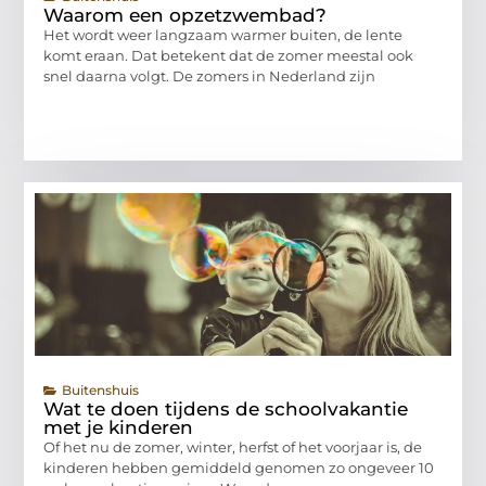
Waarom een opzetzwembad?
Het wordt weer langzaam warmer buiten, de lente
komt eraan. Dat betekent dat de zomer meestal ook
snel daarna volgt. De zomers in Nederland zijn
Buitenshuis
Wat te doen tijdens de schoolvakantie
met je kinderen
Of het nu de zomer, winter, herfst of het voorjaar is, de
kinderen hebben gemiddeld genomen zo ongeveer 10