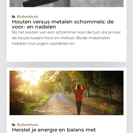
Buitenshuis
Houten versus metalen schommels: de
voor- en nadelen
Bij het kiezen van een schommel voor de tuin sta je voor
de keuze tussen hout en metaal. Beide materialen
hebben hun eigen voordelen en
Buitenshuis
Herstel je energie en balans met