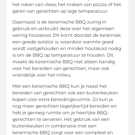
het roken van vlees, het maken van pizzas of het
garen van gerechten op lage temperatuur.
Daarnaast is de keramische BBQ zuinig in
gebruik en verbruikt deze over het algemeen
weinig houtskool. Dit komt doordat de keramiek
een goede isolator is, waardoor warmte goed
wordt vastgehouden en minder houtskool nodig
is om de BBQ op temperatuur te houden. Dit
maakt de keramische BBQ niet alleen handig
voor het bereiden van gerechten, maar ook
vriendelijk voor het milieu.
Met een keramische BBQ kun je naast het
bereiden van gerechten ook een buitenkeuken
kopen voor extra bereidingsruimte. Zo kun je
nog meer gerechten tegelijkertijd bereiden en
heb je genoeg ruimte om je heerlijke BBQ-
gerechten te serveren. Het gebruik van een
buitenkeuken in combinatie met een
keramische BBQ zorgt voor een compleet en