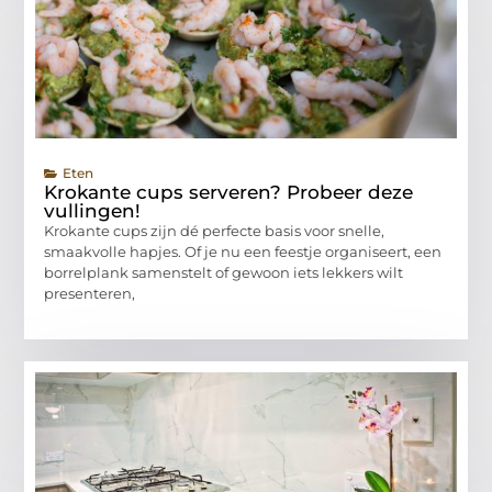
Eten
Krokante cups serveren? Probeer deze
vullingen!
Krokante cups zijn dé perfecte basis voor snelle,
smaakvolle hapjes. Of je nu een feestje organiseert, een
borrelplank samenstelt of gewoon iets lekkers wilt
presenteren,