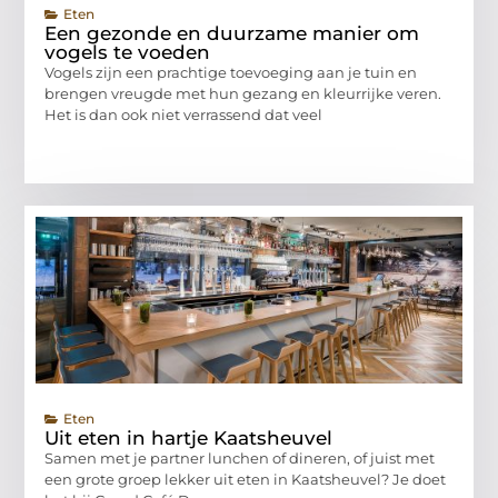
Eten
Een gezonde en duurzame manier om
vogels te voeden
Vogels zijn een prachtige toevoeging aan je tuin en
brengen vreugde met hun gezang en kleurrijke veren.
Het is dan ook niet verrassend dat veel
Eten
Uit eten in hartje Kaatsheuvel
Samen met je partner lunchen of dineren, of juist met
een grote groep lekker uit eten in Kaatsheuvel? Je doet