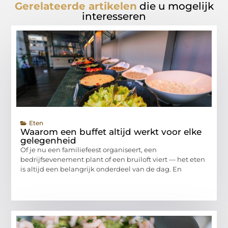
Gerelateerde artikelen
die u mogelijk
interesseren
Eten
Waarom een buffet altijd werkt voor elke
gelegenheid
Of je nu een familiefeest organiseert, een
bedrijfsevenement plant of een bruiloft viert — het eten
is altijd een belangrijk onderdeel van de dag. En