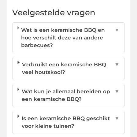
Veelgestelde vragen
Wat is een keramische BBQ en
▼
hoe verschilt deze van andere
barbecues?
Verbruikt een keramische BBQ
▼
veel houtskool?
Wat kun je allemaal bereiden op
▼
een keramische BBQ?
Is een keramische BBQ geschikt
▼
voor kleine tuinen?