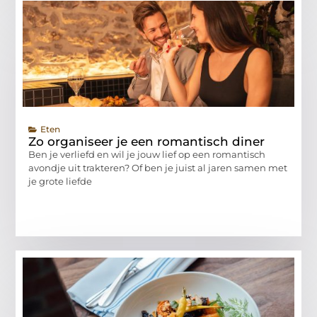
Eten
Zo organiseer je een romantisch diner
Ben je verliefd en wil je jouw lief op een romantisch
avondje uit trakteren? Of ben je juist al jaren samen met
je grote liefde