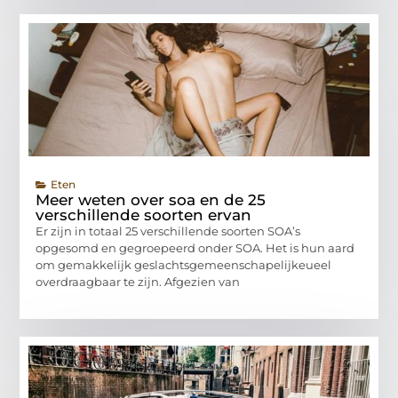
Eten
Meer weten over soa en de 25
verschillende soorten ervan
Er zijn in totaal 25 verschillende soorten SOA’s
opgesomd en gegroepeerd onder SOA. Het is hun aard
om gemakkelijk geslachtsgemeenschapelijkeueel
overdraagbaar te zijn. Afgezien van