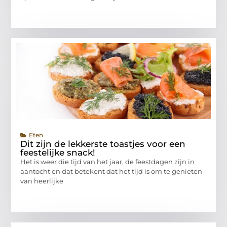
Eten
Dit zijn de lekkerste toastjes voor een
feestelijke snack!
Het is weer die tijd van het jaar, de feestdagen zijn in
aantocht en dat betekent dat het tijd is om te genieten
van heerlijke