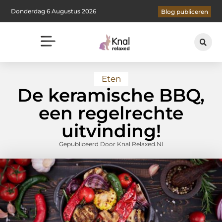
Donderdag 6 Augustus 2026
Blog publiceren
Eten
De keramische BBQ,
een regelrechte
uitvinding!
Gepubliceerd Door Knal Relaxed.nl