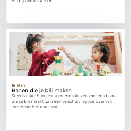
het bij Grand Café Du
Eten
Banen die je blij maken
Steeds vaker hoor je dat mensen kiezen voor een baan
die ze blij maakt. Er is een verschuiving voelbaar van
‘hoe hoort het’ naar ‘wat