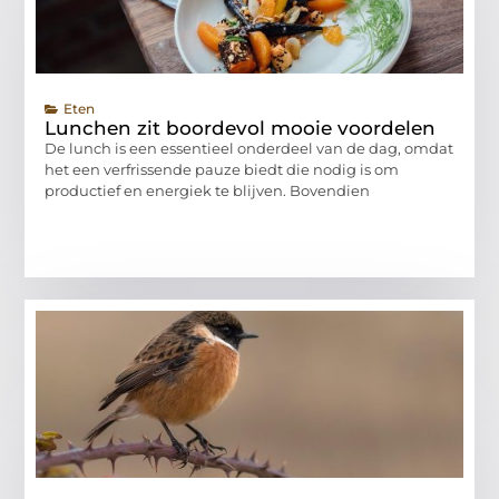
Eten
Lunchen zit boordevol mooie voordelen
De lunch is een essentieel onderdeel van de dag, omdat
het een verfrissende pauze biedt die nodig is om
productief en energiek te blijven. Bovendien