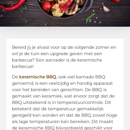
Bereid jij je alvast voor op de volgende zomer en
wil je de tuin een upgrade geven met een
barbecue? Een aanrader is de keramische
barbecue!
De
keramische BBQ
, ook wel kamado BBQ
genoemd, is een veelzijdig en handig apparaat
voor het bereiden van gerechten. De BBQ is
gemaakt van keramiek, wat ervoor zorgt dat de
BBQ uitstekend is in temperatuurcontrole. Dit
betekent dat de temperatuur gemakkelijk
geregeld kan worden en dat de BBQ zowel hoge
als lage temperaturen kan bereiken. Dit maakt
de keramische BBQ bijvoorbeeld geschikt voor