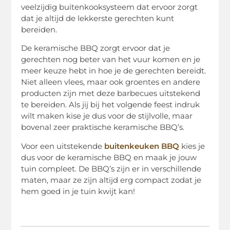
veelzijdig buitenkooksysteem dat ervoor zorgt
dat je altijd de lekkerste gerechten kunt
bereiden.
De keramische BBQ zorgt ervoor dat je
gerechten nog beter van het vuur komen en je
meer keuze hebt in hoe je de gerechten bereidt.
Niet alleen vlees, maar ook groentes en andere
producten zijn met deze barbecues uitstekend
te bereiden. Als jij bij het volgende feest indruk
wilt maken kise je dus voor de stijlvolle, maar
bovenal zeer praktische keramische BBQ’s.
Voor een uitstekende
buitenkeuken BBQ
kies je
dus voor de keramische BBQ en maak je jouw
tuin compleet. De BBQ’s zijn er in verschillende
maten, maar ze zijn altijd erg compact zodat je
hem goed in je tuin kwijt kan!