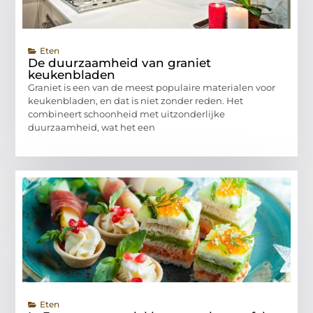
Eten
De duurzaamheid van graniet
keukenbladen
Graniet is een van de meest populaire materialen voor
keukenbladen, en dat is niet zonder reden. Het
combineert schoonheid met uitzonderlijke
duurzaamheid, wat het een
Eten