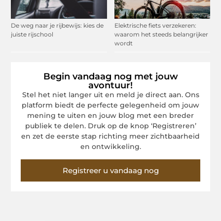
De weg naar je rijbewijs: kies de
Elektrische fiets verzekeren:
juiste rijschool
waarom het steeds belangrijker
wordt
Begin vandaag nog met jouw
avontuur!
Stel het niet langer uit en meld je direct aan. Ons
platform biedt de perfecte gelegenheid om jouw
mening te uiten en jouw blog met een breder
publiek te delen. Druk op de knop ‘Registreren’
en zet de eerste stap richting meer zichtbaarheid
en ontwikkeling.
Registreer u vandaag nog