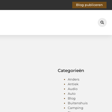
Blog publiceren
Categorieën
Anders
Antiek
Audio
Auto
Blog
Buitenshuis
Camping