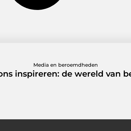
Media en beroemdheden
 ons inspireren: de wereld van