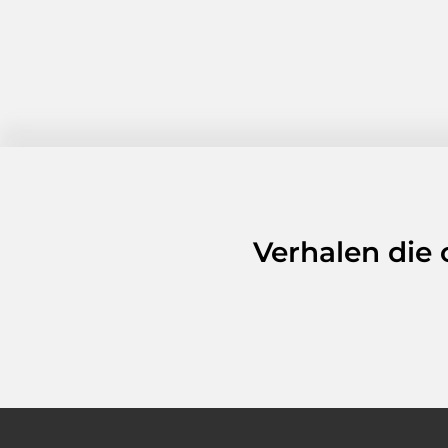
Verhalen die