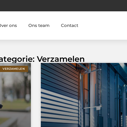
Over ons
Ons team
Contact
Categorie: Verzamelen
VERZAMELEN