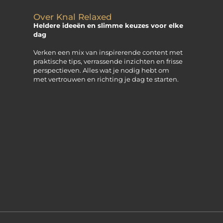
Over Knal Relaxed
Heldere ideeën en slimme keuzes voor elke
dag
Verken een mix van inspirerende content met
praktische tips, verrassende inzichten en frisse
perspectieven. Alles wat je nodig hebt om
met vertrouwen en richting je dag te starten.