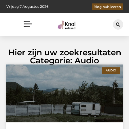
Vrijdag 7 Augustus 2026
Blog publiceren
Hier zijn uw zoekresultaten
Categorie: Audio
AUDIO