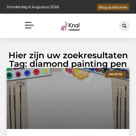
Donderdag 6 Augustus 2026
Blog publiceren
Hier zijn uw zoekresultaten
Tag: diamond painting pen
ANDERS