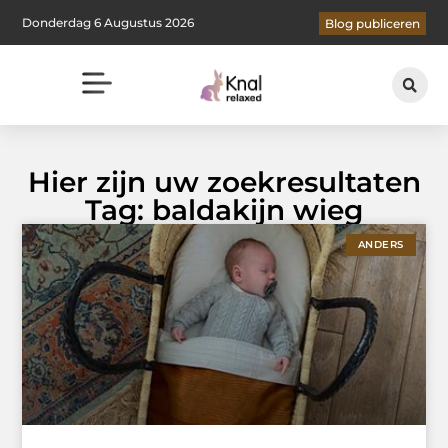
Donderdag 6 Augustus 2026
Blog publiceren
Hier zijn uw zoekresultaten
Tag: baldakijn wieg
ANDERS